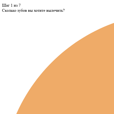
Шаг 1 из 7
Сколько зубов вы хотите вылечить?