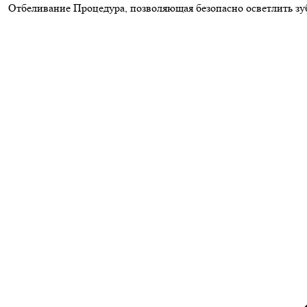
Отбеливание
Процедура, позволяющая безопасно осветлить зуб