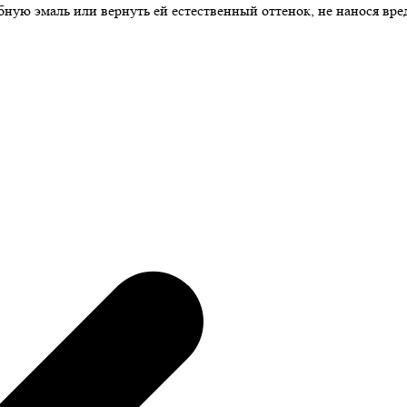
ную эмаль или вернуть ей естественный оттенок, не нанося вре