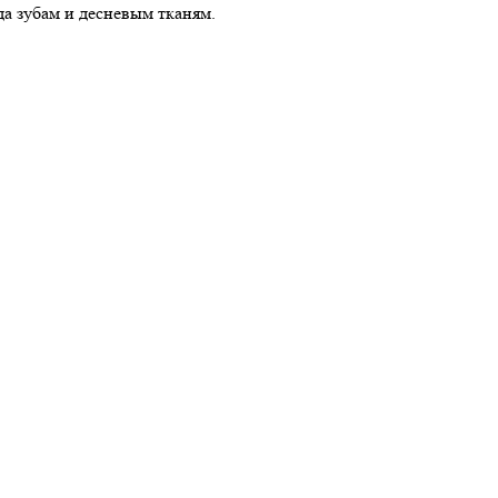
да зубам и десневым тканям.