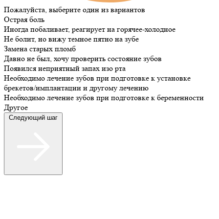
Пожалуйста, выберите один из вариантов
Острая боль
Иногда побаливает, реагирует на горячее-холодное
Не болит, но вижу темное пятно на зубе
Замена старых пломб
Давно не был, хочу проверить состояние зубов
Появился неприятный запах изо рта
Необходимо лечение зубов при подготовке к установке
брекетов/имплантации и другому лечению
Необходимо лечение зубов при подготовке к беременности
Другое
Следующий шаг