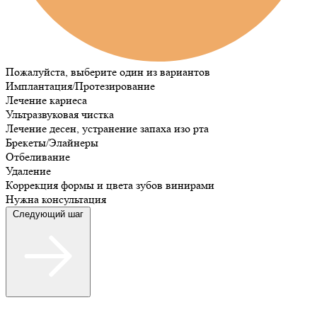
Пожалуйста, выберите один из вариантов
Имплантация/Протезирование
Лечение кариеса
Ультразвуковая чистка
Лечение десен, устранение запаха изо рта
Брекеты/Элайнеры
Отбеливание
Удаление
Коррекция формы и цвета зубов винирами
Нужна консультация
Следующий шаг