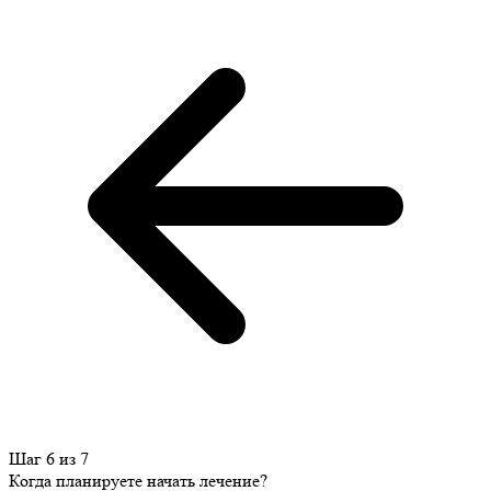
Шаг 6 из 7
Когда планируете начать лечение?