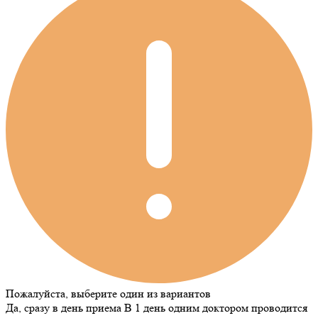
Пожалуйста, выберите один из вариантов
Да, сразу в день приема
В 1 день одним доктором проводится