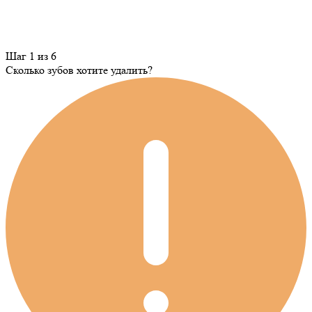
Шаг 1 из 6
Сколько зубов хотите удалить?