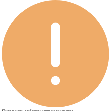
Пожалуйста, выберите один из вариантов