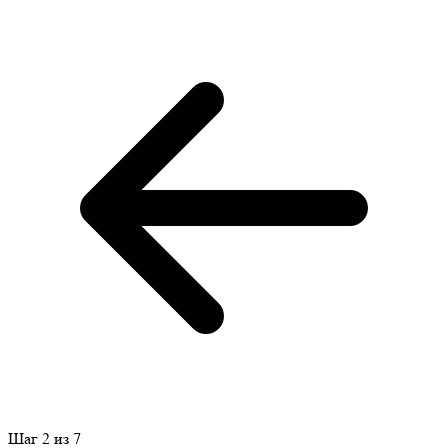
Шаг 2 из 7