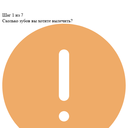
Шаг 1 из 7
Сколько зубов вы хотите вылечить?