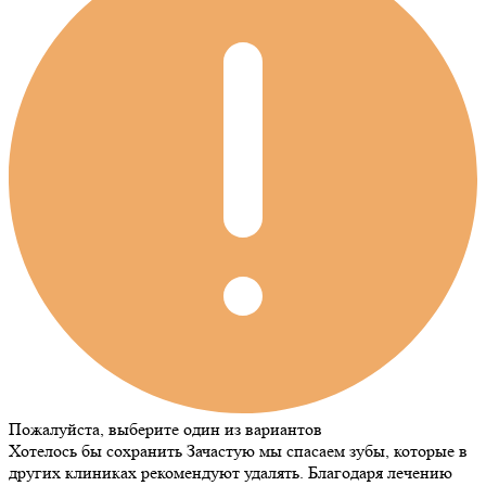
Пожалуйста, выберите один из вариантов
Хотелось бы сохранить
Зачастую мы спасаем зубы, которые в
других клиниках рекомендуют удалять. Благодаря лечению