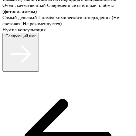
Очень качественный
Современные световые плобмы
(фотополимеры)
Самый дешевый
Пломба химического отверждения (Не
световая. Не рекомендуется)
Нужна консультация
Следующий шаг