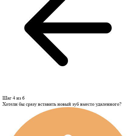
Шаг 4 из 6
Хотели бы сразу вставить новый зуб вместо удаленного?