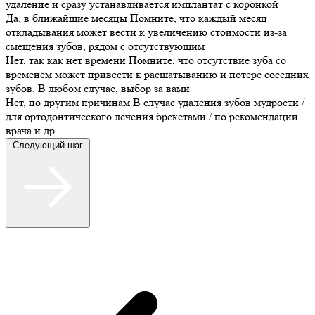
удаление и сразу устанавливается имплантат с коронкой
Да, в ближайшие месяцы
Помните, что каждый месяц
откладывания может вести к увеличению стоимости из-за
смещения зубов, рядом с отсутствующим
Нет, так как нет времени
Помните, что отсутствие зуба со
временем может привести к расшатыванию и потере соседних
зубов. В любом случае, выбор за вами
Нет, по другим причинам
В случае удаления зубов мудрости /
для ортодонтического лечения брекетами / по рекомендации
врача и др.
Следующий шаг