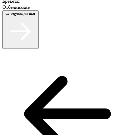
Брекеты
Отбеливание
Следующий шаг