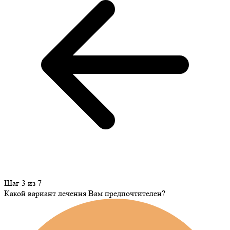
Шаг 3 из 7
Какой вариант лечения Вам предпочтителен?