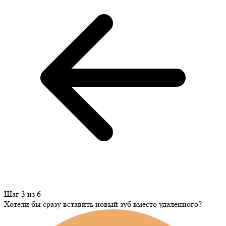
Шаг 3 из 6
Хотели бы сразу вставить новый зуб вместо удаленного?