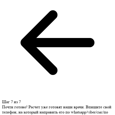
Шаг 7 из 7
Почти готово! Расчет уже готовят наши врачи. Впишите свой
телефон, на который направить его по whatsapp/viber/смс/по