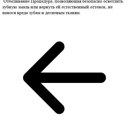
Отбеливание
Процедура, позволяющая безопасно осветлить
зубную эмаль или вернуть ей естественный оттенок, не
нанося вреда зубам и десневым тканям.