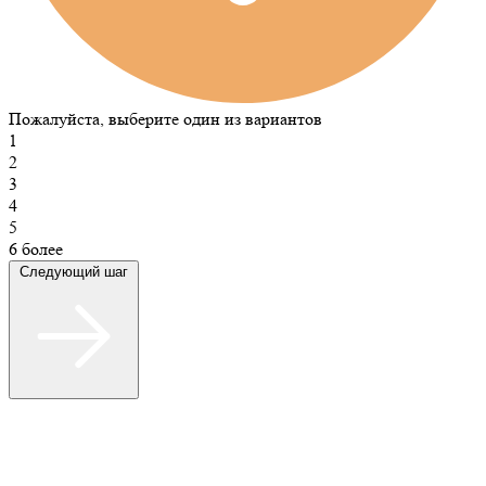
Пожалуйста, выберите один из вариантов
1
2
3
4
5
6 более
Следующий шаг