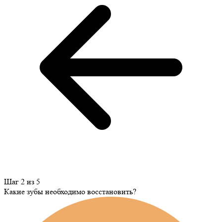
Шаг 2 из 5
Какие зубы необходимо восстановить?