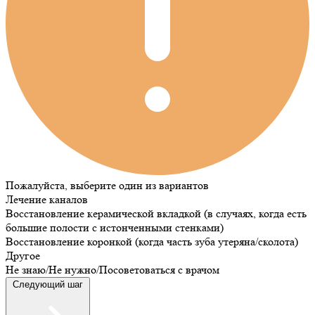
Пожалуйста, выберите один из вариантов
Лечение каналов
Восстановление керамической вкладкой (в случаях, когда есть
большие полости с истонченными стенками)
Восстановление коронкой (когда часть зуба утеряна/сколота)
Другое
Не знаю/Не нужно/Посоветоваться с врачом
Следующий шаг