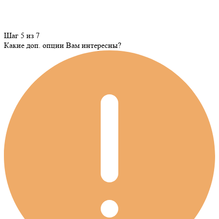
Шаг 5 из 7
Какие доп. опции Вам интересны?