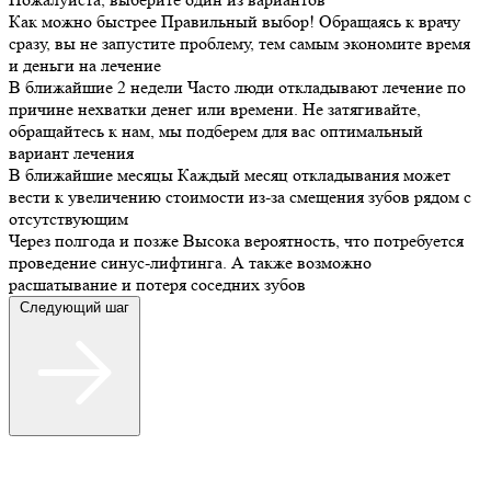
Как можно быстрее
Правильный выбор! Обращаясь к врачу
сразу, вы не запустите проблему, тем самым экономите время
и деньги на лечение
В ближайшие 2 недели
Часто люди откладывают лечение по
причине нехватки денег или времени. Не затягивайте,
обращайтесь к нам, мы подберем для вас оптимальный
вариант лечения
В ближайшие месяцы
Каждый месяц откладывания может
вести к увеличению стоимости из-за смещения зубов рядом с
отсутствующим
Через полгода и позже
Высока вероятность, что потребуется
проведение синус-лифтинга. А также возможно
расшатывание и потеря соседних зубов
Следующий шаг