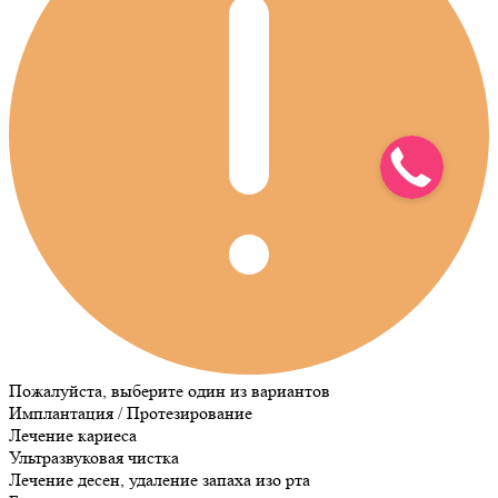
Пожалуйста, выберите один из вариантов
Имплантация / Протезирование
Лечение кариеса
Ультразвуковая чистка
Лечение десен, удаление запаха изо рта