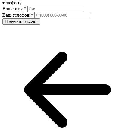
телефону
Ваше имя *
Ваш телефон *
Получить рассчет