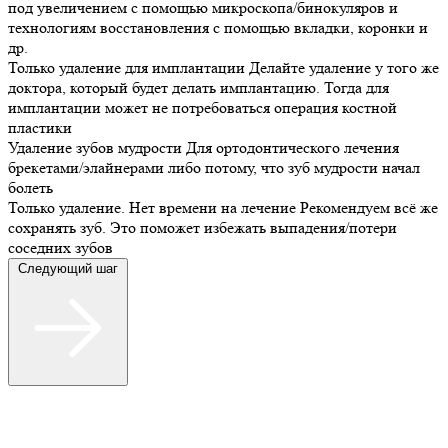
под увеличением с помощью микроскопа/бинокуляров и
технологиям восстановления с помощью вкладки, коронки и
др.
Только удаление для имплантации
Делайте удаление у того же
доктора, который будет делать имплантацию. Тогда для
имплантации может не потребоваться операция костной
пластики
Удаление зубов мудрости
Для ортодонтического лечения
брекетами/элайнерами либо потому, что зуб мудрости начал
болеть
Только удаление. Нет времени на лечение
Рекомендуем всё же
сохранять зуб. Это поможет избежать выпадения/потери
соседних зубов
Следующий шаг