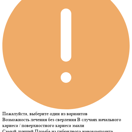
Пожалуйста, выберите один из вариантов
Возможность лечения без сверления
В случаях начального
кариеса / поверхностного кариеса эмали
Самый лучший
Пломба из гибридного нанокомпозита