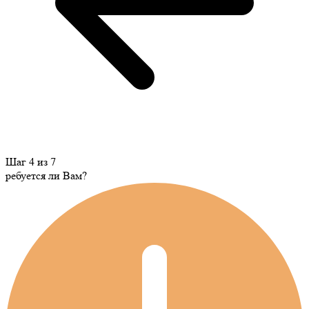
Шаг 4 из 7
ребуется ли Вам?