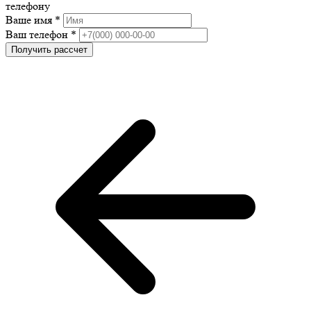
телефону
Ваше имя *
Ваш телефон *
Получить рассчет