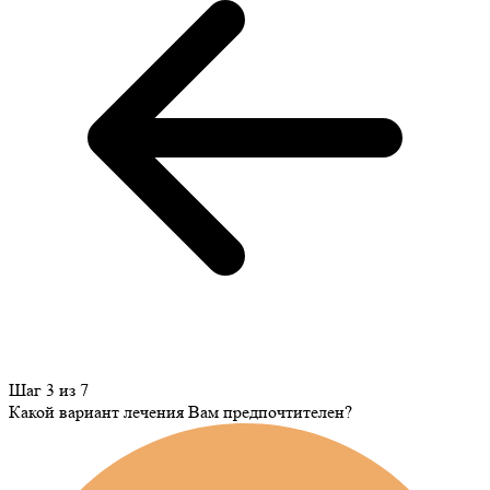
Шаг 3 из 7
Какой вариант лечения Вам предпочтителен?