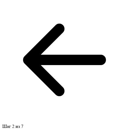
Шаг 2 из 7