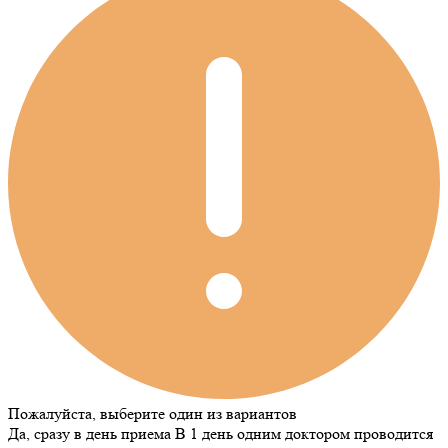
Пожалуйста, выберите один из вариантов
Да, сразу в день приема
В 1 день одним доктором проводится