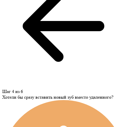
Шаг 4 из 6
Хотели бы сразу вставить новый зуб вместо удаленного?