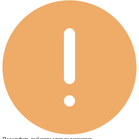
Пожалуйста, выберите один из вариантов