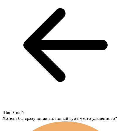
Шаг 3 из 6
Хотели бы сразу вставить новый зуб вместо удаленного?