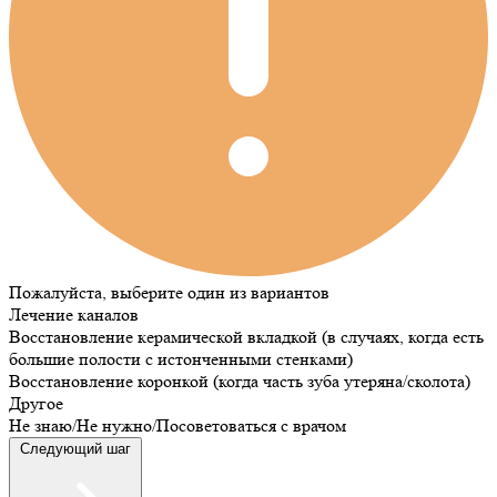
Пожалуйста, выберите один из вариантов
Лечение каналов
Восстановление керамической вкладкой (в случаях, когда есть
большие полости с истонченными стенками)
Восстановление коронкой (когда часть зуба утеряна/сколота)
Другое
Не знаю/Не нужно/Посоветоваться с врачом
Следующий шаг