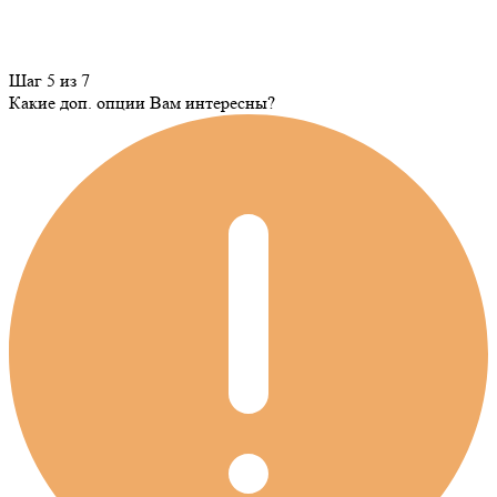
Шаг 5 из 7
Какие доп. опции Вам интересны?