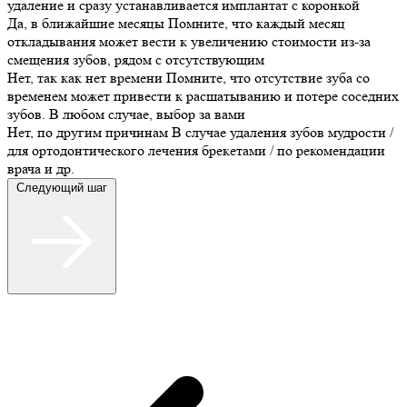
удаление и сразу устанавливается имплантат с коронкой
Да, в ближайшие месяцы
Помните, что каждый месяц
откладывания может вести к увеличению стоимости из-за
смещения зубов, рядом с отсутствующим
Нет, так как нет времени
Помните, что отсутствие зуба со
временем может привести к расшатыванию и потере соседних
зубов. В любом случае, выбор за вами
Нет, по другим причинам
В случае удаления зубов мудрости /
для ортодонтического лечения брекетами / по рекомендации
врача и др.
Следующий шаг