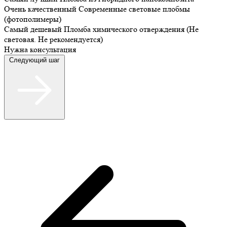
Очень качественный
Современные световые плобмы
(фотополимеры)
Самый дешевый
Пломба химического отверждения (Не
световая. Не рекомендуется)
Нужна консультация
Следующий шаг