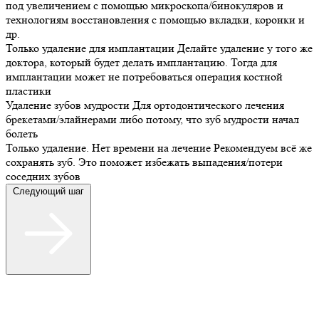
под увеличением с помощью микроскопа/бинокуляров и
технологиям восстановления с помощью вкладки, коронки и
др.
Только удаление для имплантации
Делайте удаление у того же
доктора, который будет делать имплантацию. Тогда для
имплантации может не потребоваться операция костной
пластики
Удаление зубов мудрости
Для ортодонтического лечения
брекетами/элайнерами либо потому, что зуб мудрости начал
болеть
Только удаление. Нет времени на лечение
Рекомендуем всё же
сохранять зуб. Это поможет избежать выпадения/потери
соседних зубов
Следующий шаг