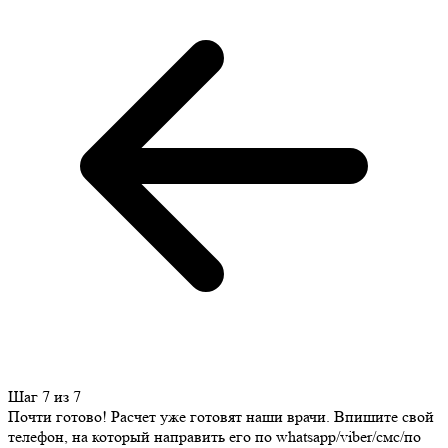
Шаг 7 из 7
Почти готово! Расчет уже готовят наши врачи. Впишите свой
телефон, на который направить его по whatsapp/viber/смс/по