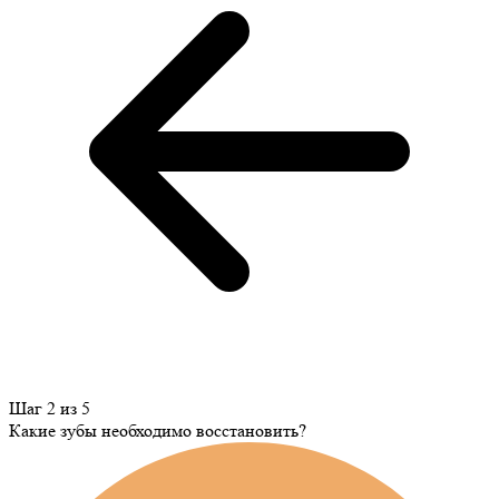
Шаг 2 из 5
Какие зубы необходимо восстановить?