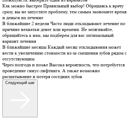
Как можно быстрее
Правильный выбор! Обращаясь к врачу
сразу, вы не запустите проблему, тем самым экономите время
и деньги на лечение
В ближайшие 2 недели
Часто люди откладывают лечение по
причине нехватки денег или времени. Не затягивайте,
обращайтесь к нам, мы подберем для вас оптимальный
вариант лечения
В ближайшие месяцы
Каждый месяц откладывания может
вести к увеличению стоимости из-за смещения зубов рядом с
отсутствующим
Через полгода и позже
Высока вероятность, что потребуется
проведение синус-лифтинга. А также возможно
расшатывание и потеря соседних зубов
Следующий шаг