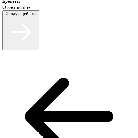
Брекеты
Отбеливание
Следующий шаг