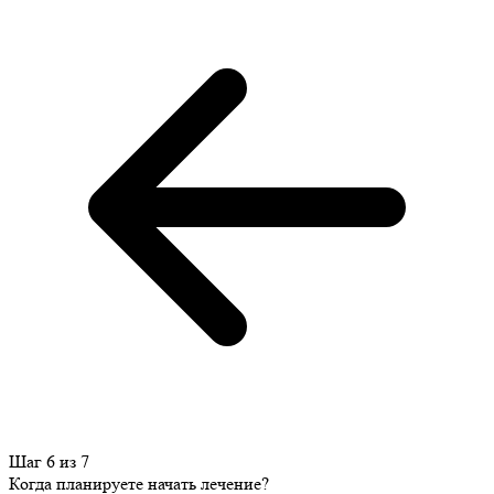
Шаг 6 из 7
Когда планируете начать лечение?