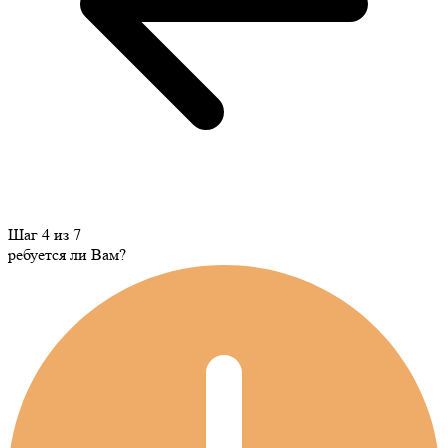
Шаг 4 из 7
ребуется ли Вам?