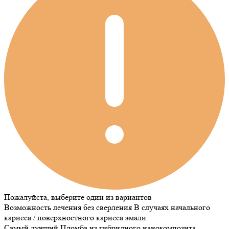
Пожалуйста, выберите один из вариантов
Возможность лечения без сверления
В случаях начального
кариеса / поверхностного кариеса эмали
Самый лучший
Пломба из гибридного нанокомпозита