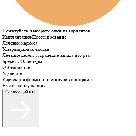
Пожалуйста, выберите один из вариантов
Имплантация/Протезирование
Лечение кариеса
Ультразвуковая чистка
Лечение десен, устранение запаха изо рта
Брекеты/Элайнеры
Отбеливание
Удаление
Коррекция формы и цвета зубов винирами
Нужна консультация
Следующий шаг