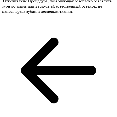
Отбеливание
Процедура, позволяющая безопасно осветлить
зубную эмаль или вернуть ей естественный оттенок, не
нанося вреда зубам и десневым тканям.