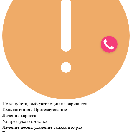
Пожалуйста, выберите один из вариантов
Имплантация / Протезирование
Лечение кариеса
Ультразвуковая чистка
Лечение десен, удаление запаха изо рта