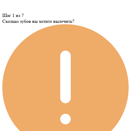
Шаг 1 из 7
Сколько зубов вы хотите вылечить?