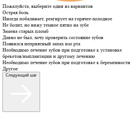
Пожалуйста, выберите один из вариантов
Острая боль
Иногда побаливает, реагирует на горячее-холодное
Не болит, но вижу темное пятно на зубе
Замена старых пломб
Давно не был, хочу проверить состояние зубов
Появился неприятный запах изо рта
Необходимо лечение зубов при подготовке к установке
брекетов/имплантации и другому лечению
Необходимо лечение зубов при подготовке к беременности
Другое
Следующий шаг