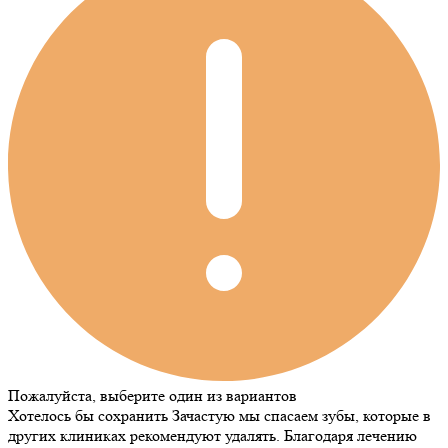
Пожалуйста, выберите один из вариантов
Хотелось бы сохранить
Зачастую мы спасаем зубы, которые в
других клиниках рекомендуют удалять. Благодаря лечению