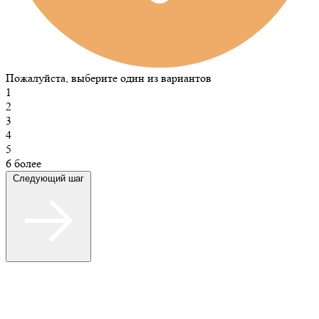
Пожалуйста, выберите один из вариантов
1
2
3
4
5
6 более
Следующий шаг