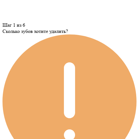
Шаг 1 из 6
Сколько зубов хотите удалить?